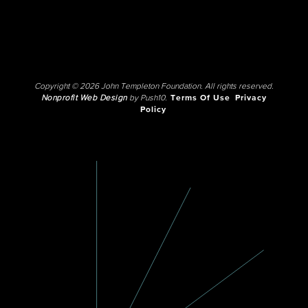
Copyright © 2026 John Templeton Foundation. All rights reserved.
Nonprofit Web Design
by Push10.
Terms Of Use
Privacy
Policy