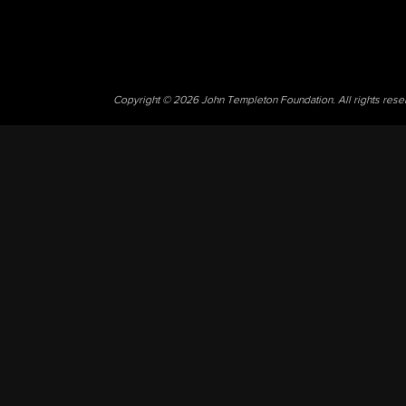
Copyright © 2026 John Templeton Foundation. All rights res