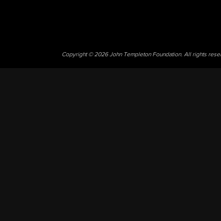
Copyright © 2026 John Templeton Foundation. All rights res