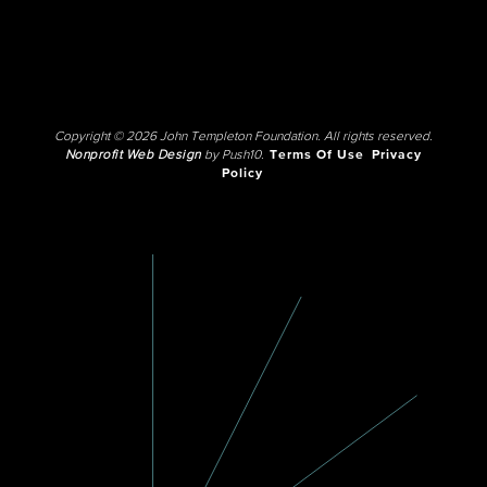
Copyright © 2026 John Templeton Foundation. All rights reserved.
Nonprofit Web Design
by Push10.
Terms Of Use
Privacy
Policy