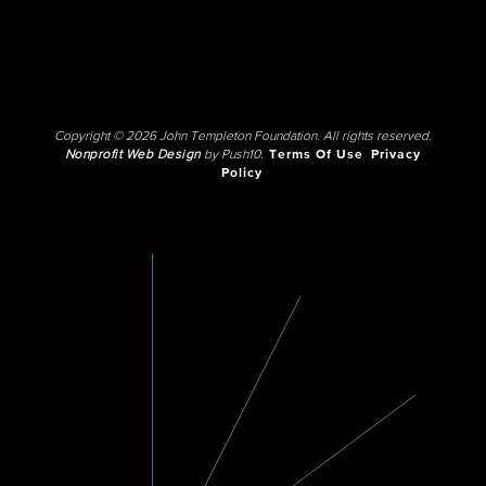
Copyright © 2026 John Templeton Foundation. All rights reserved.
Nonprofit Web Design
by Push10.
Terms Of Use
Privacy
Policy