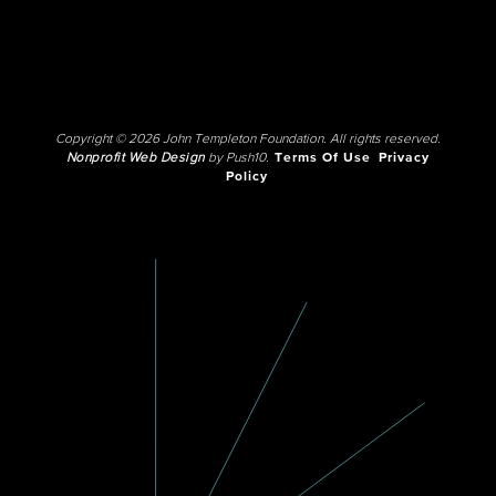
Copyright © 2026 John Templeton Foundation. All rights reserved.
Nonprofit Web Design
by Push10.
Terms Of Use
Privacy
Policy