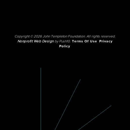
Copyright © 2026 John Templeton Foundation. All rights reserved.
Nonprofit Web Design
by Push10.
Terms Of Use
Privacy
Policy