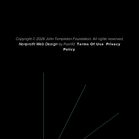
Copyright © 2026 John Templeton Foundation. All rights reserved.
Nonprofit Web Design
by Push10.
Terms Of Use
Privacy
Policy