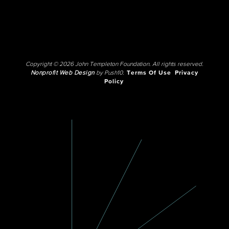
Copyright © 2026 John Templeton Foundation. All rights reserved.
Nonprofit Web Design
by Push10.
Terms Of Use
Privacy
Policy