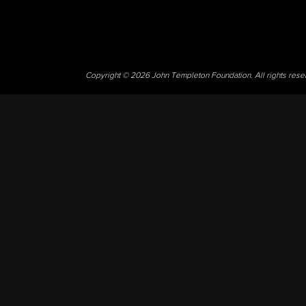
Copyright © 2026 John Templeton Foundation. All rights res