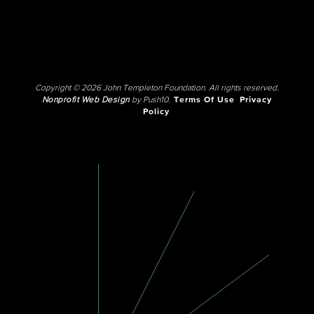
Copyright © 2026 John Templeton Foundation. All rights reserved.
Nonprofit Web Design
by Push10.
Terms Of Use
Privacy
Policy