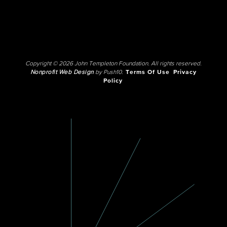
Copyright © 2026 John Templeton Foundation. All rights reserved.
Nonprofit Web Design
by Push10.
Terms Of Use
Privacy
Policy