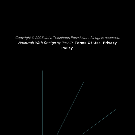
Copyright © 2026 John Templeton Foundation. All rights reserved.
Nonprofit Web Design
by Push10.
Terms Of Use
Privacy
Policy