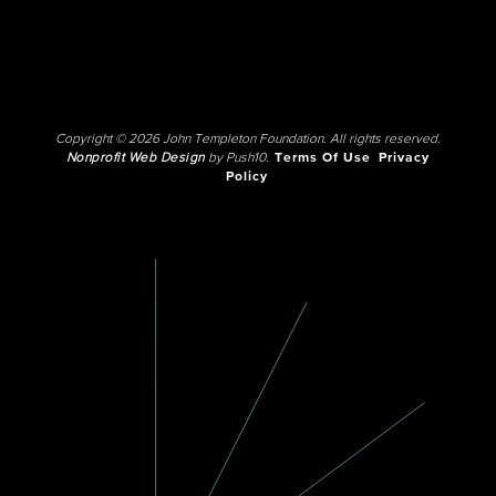
Copyright © 2026 John Templeton Foundation. All rights reserved.
Nonprofit Web Design
by Push10.
Terms Of Use
Privacy
Policy