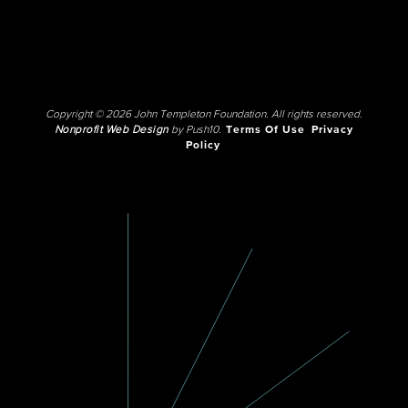
Copyright © 2026 John Templeton Foundation. All rights reserved.
Nonprofit Web Design
by Push10.
Terms Of Use
Privacy
Policy