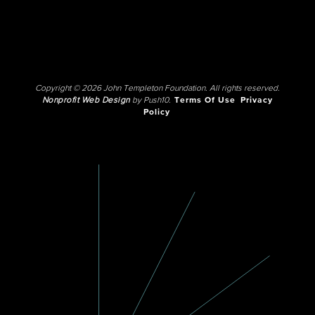
Copyright © 2026 John Templeton Foundation. All rights reserved.
Nonprofit Web Design
by Push10.
Terms Of Use
Privacy
Policy