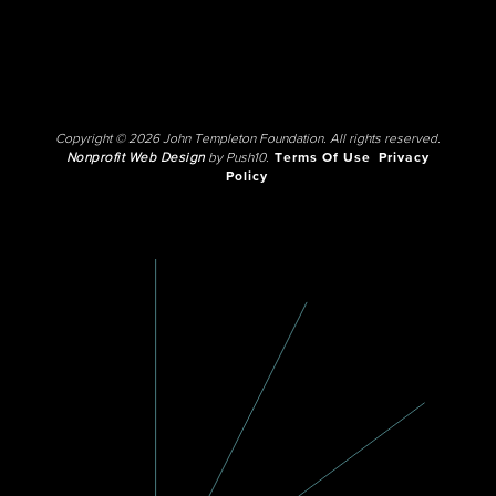
Copyright © 2026 John Templeton Foundation. All rights reserved.
Nonprofit Web Design
by Push10.
Terms Of Use
Privacy
Policy