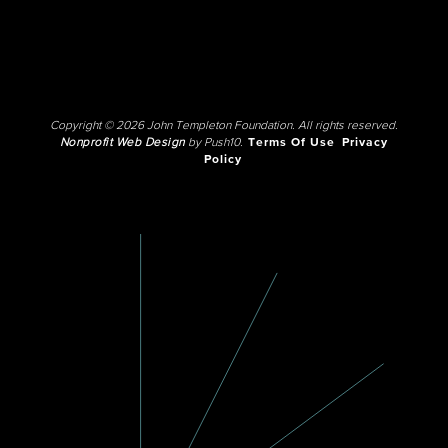
Copyright © 2026 John Templeton Foundation. All rights reserved.
Nonprofit Web Design
by Push10.
Terms Of Use
Privacy
Policy