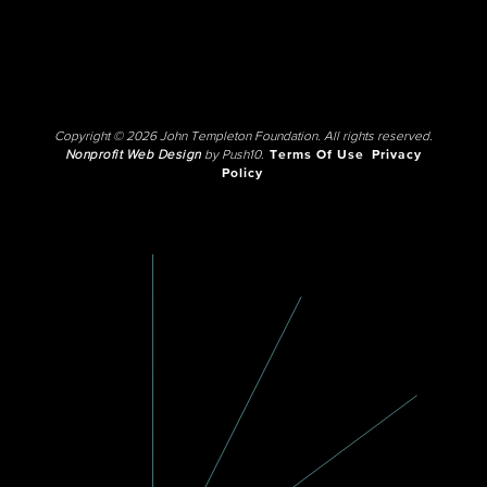
Copyright © 2026 John Templeton Foundation. All rights reserved.
Nonprofit Web Design
by Push10.
Terms Of Use
Privacy
Policy