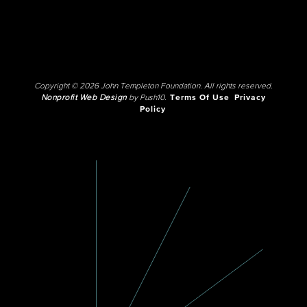
Copyright © 2026 John Templeton Foundation. All rights reserved.
Nonprofit Web Design
by Push10.
Terms Of Use
Privacy
Policy