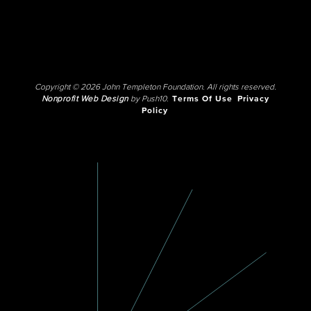
Copyright © 2026 John Templeton Foundation. All rights reserved.
Nonprofit Web Design
by Push10.
Terms Of Use
Privacy
Policy