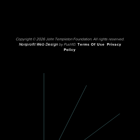
Copyright © 2026 John Templeton Foundation. All rights reserved.
Nonprofit Web Design
by Push10.
Terms Of Use
Privacy
Policy