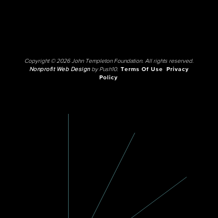
Copyright © 2026 John Templeton Foundation. All rights reserved.
Nonprofit Web Design
by Push10.
Terms Of Use
Privacy
Policy