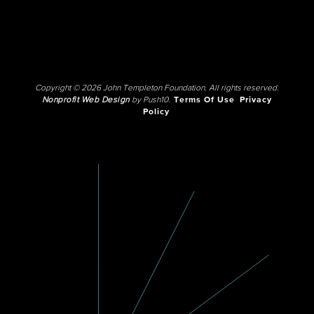
Copyright © 2026 John Templeton Foundation. All rights reserved.
Nonprofit Web Design
by Push10.
Terms Of Use
Privacy
Policy