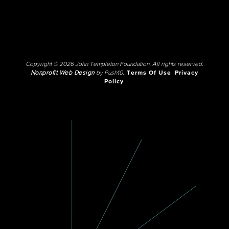
Copyright © 2026 John Templeton Foundation. All rights reserved.
Nonprofit Web Design
by Push10.
Terms Of Use
Privacy
Policy