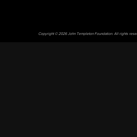
Copyright © 2026 John Templeton Foundation. All rights res