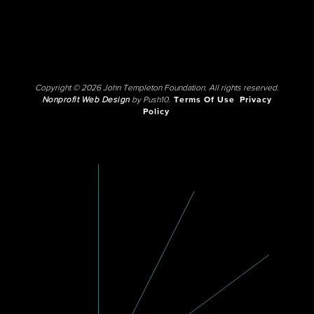
Copyright © 2026 John Templeton Foundation. All rights reserved.
Nonprofit Web Design
by Push10.
Terms Of Use
Privacy
Policy