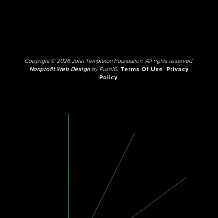
Copyright © 2026 John Templeton Foundation. All rights reserved.
Nonprofit Web Design
by Push10.
Terms Of Use
Privacy
Policy