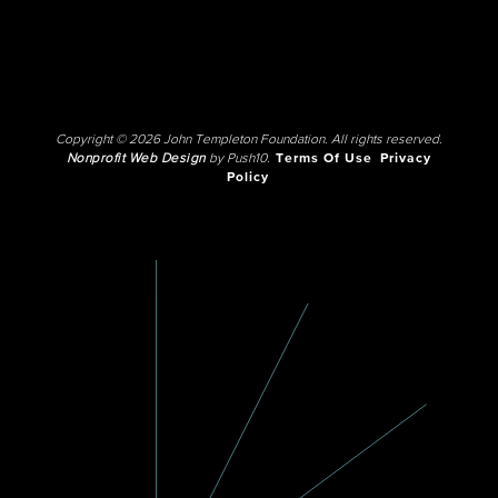
Copyright © 2026 John Templeton Foundation. All rights reserved.
Nonprofit Web Design
by Push10.
Terms Of Use
Privacy
Policy