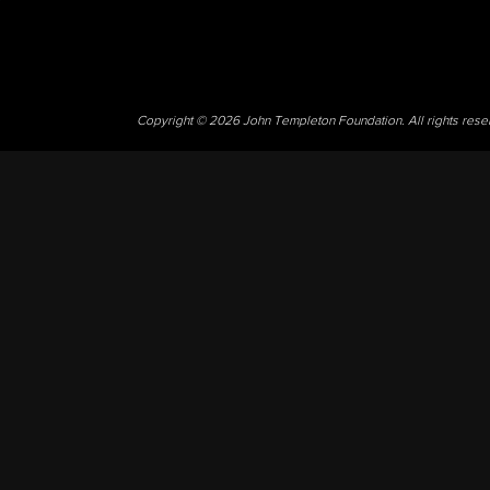
Copyright © 2026 John Templeton Foundation. All rights res