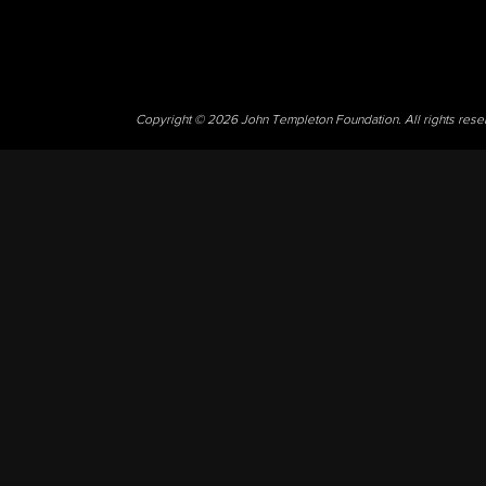
Copyright © 2026 John Templeton Foundation. All rights res