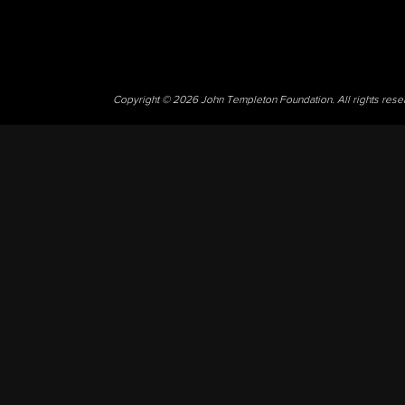
Copyright © 2026 John Templeton Foundation. All rights res