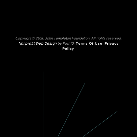
Copyright © 2026 John Templeton Foundation. All rights reserved.
Nonprofit Web Design
by Push10.
Terms Of Use
Privacy
Policy