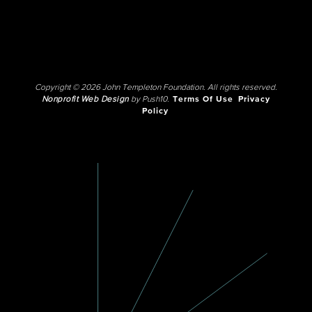
Copyright © 2026 John Templeton Foundation. All rights reserved.
Nonprofit Web Design
by Push10.
Terms Of Use
Privacy
Policy