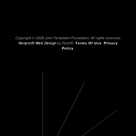
Copyright © 2026 John Templeton Foundation. All rights reserved.
Nonprofit Web Design
by Push10.
Terms Of Use
Privacy
Policy