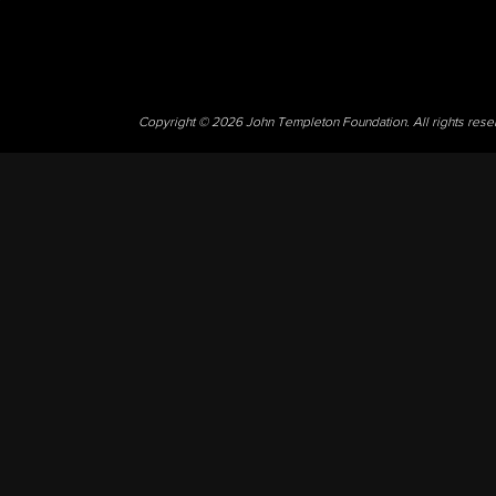
Copyright © 2026 John Templeton Foundation. All rights res