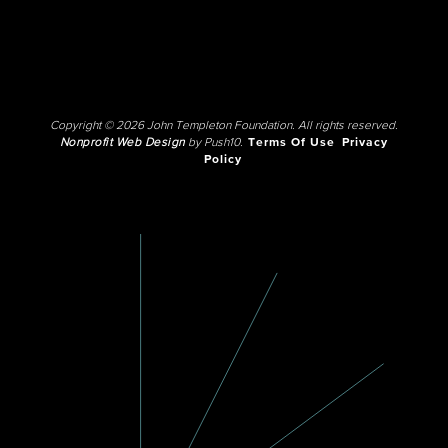
Copyright © 2026 John Templeton Foundation. All rights reserved.
Nonprofit Web Design
by Push10.
Terms Of Use
Privacy
Policy