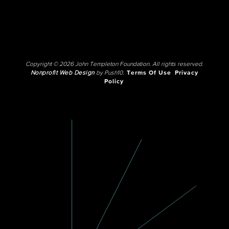
Copyright © 2026 John Templeton Foundation. All rights reserved.
Nonprofit Web Design
by Push10.
Terms Of Use
Privacy
Policy