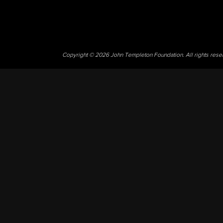
Copyright © 2026 John Templeton Foundation. All rights res