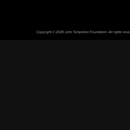
Copyright © 2026 John Templeton Foundation. All rights res