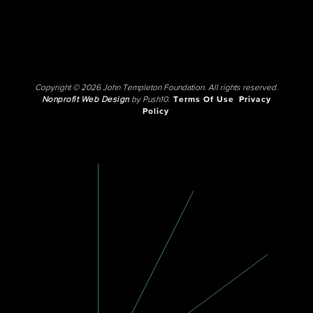
Copyright © 2026 John Templeton Foundation. All rights reserved.
Nonprofit Web Design
by Push10.
Terms Of Use
Privacy
Policy