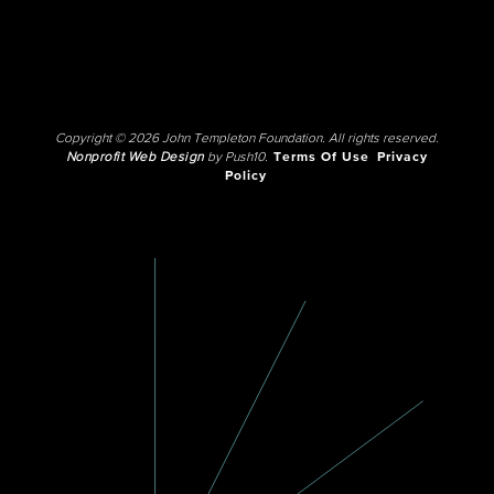
Copyright © 2026 John Templeton Foundation. All rights reserved.
Nonprofit Web Design
by Push10.
Terms Of Use
Privacy
Policy