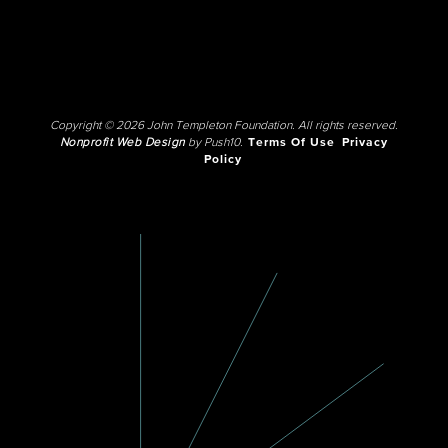
Copyright © 2026 John Templeton Foundation. All rights reserved.
Nonprofit Web Design
by Push10.
Terms Of Use
Privacy
Policy