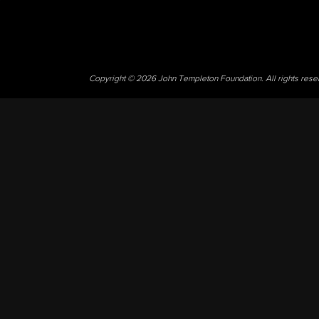
Copyright © 2026 John Templeton Foundation. All rights res