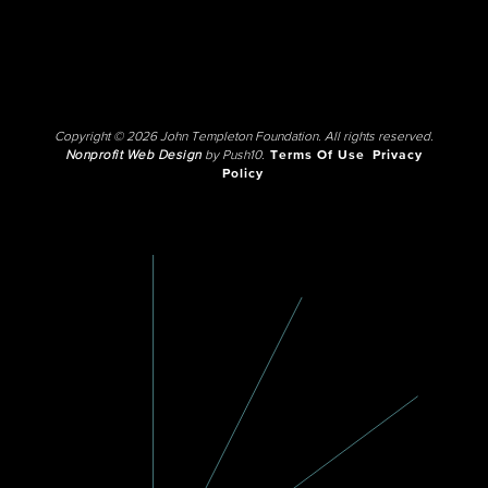
Copyright © 2026 John Templeton Foundation. All rights reserved.
Nonprofit Web Design
by Push10.
Terms Of Use
Privacy
Policy