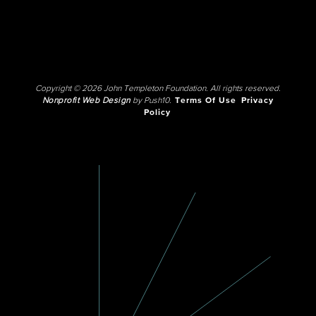
Copyright © 2026 John Templeton Foundation. All rights reserved.
Nonprofit Web Design
by Push10.
Terms Of Use
Privacy
Policy