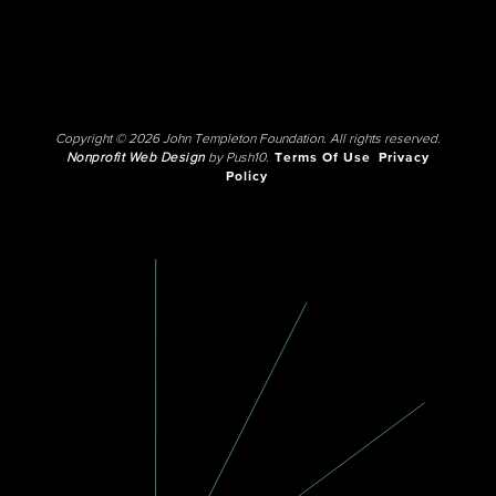
Copyright © 2026 John Templeton Foundation. All rights reserved.
Nonprofit Web Design
by Push10.
Terms Of Use
Privacy
Policy