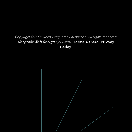
Copyright © 2026 John Templeton Foundation. All rights reserved.
Nonprofit Web Design
by Push10.
Terms Of Use
Privacy
Policy