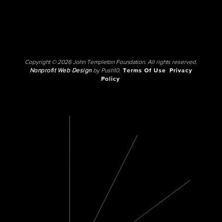
Copyright © 2026 John Templeton Foundation. All rights reserved.
Nonprofit Web Design
by Push10.
Terms Of Use
Privacy
Policy