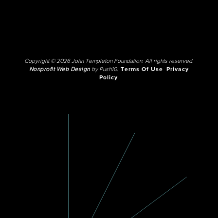
Copyright © 2026 John Templeton Foundation. All rights reserved.
Nonprofit Web Design
by Push10.
Terms Of Use
Privacy
Policy